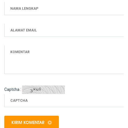
Captcha :
KIRIM KOMENTAR