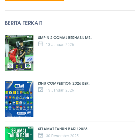
BERITA TERKAIT
SMP N 2 COMAL BERHASIL ME..
13 Januari 2026
ISNU COMPETITION 2026 BER..
13 Januari 2026
SELAMAT TAHUN BARU 2026..
30 Desember 2025