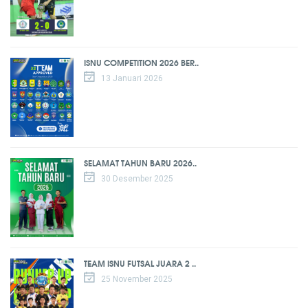
ISNU COMPETITION 2026 BER..
13 Januari 2026
SELAMAT TAHUN BARU 2026..
30 Desember 2025
TEAM ISNU FUTSAL JUARA 2 ..
25 November 2025