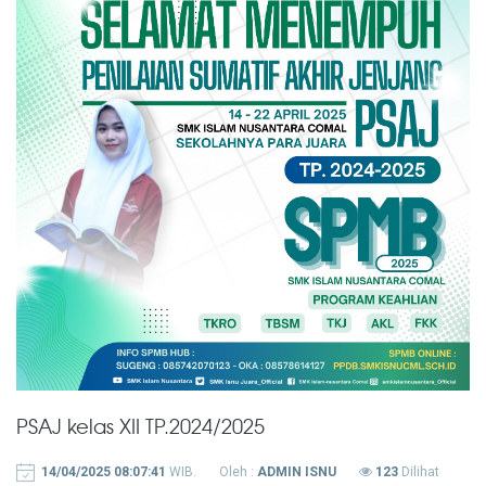
PSAJ kelas XII TP.2024/2025
14/04/2025 08:07:41
WIB.
Oleh :
ADMIN ISNU
123
Dilihat