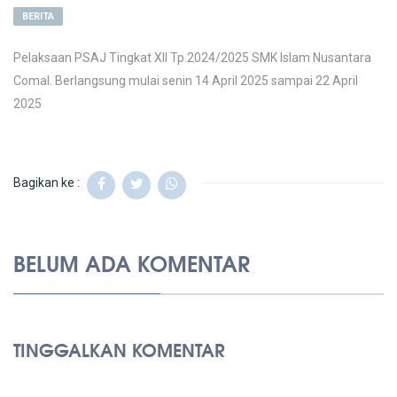
BERITA
Pelaksaan PSAJ Tingkat XII Tp.2024/2025 SMK Islam Nusantara
Comal. Berlangsung mulai senin 14 April 2025 sampai 22 April
2025
Bagikan ke :
BELUM ADA KOMENTAR
TINGGALKAN KOMENTAR